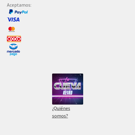
Aceptamos:
¿Quiénes
somos?