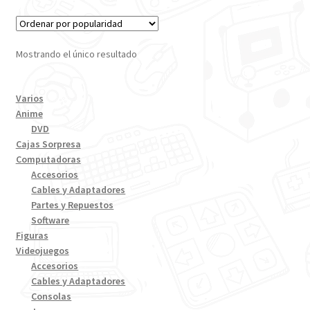
Mostrando el único resultado
Varios
Anime
DVD
Cajas Sorpresa
Computadoras
Accesorios
Cables y Adaptadores
Partes y Repuestos
Software
Figuras
Videojuegos
Accesorios
Cables y Adaptadores
Consolas