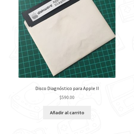
Contáctanos
Disco Diagnóstico para Apple II
$
590.00
Añadir al carrito