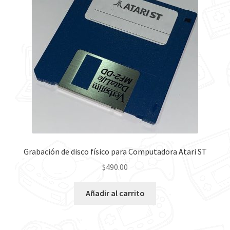
Contáctanos
Grabación de disco físico para Computadora Atari ST
$
490.00
Añadir al carrito