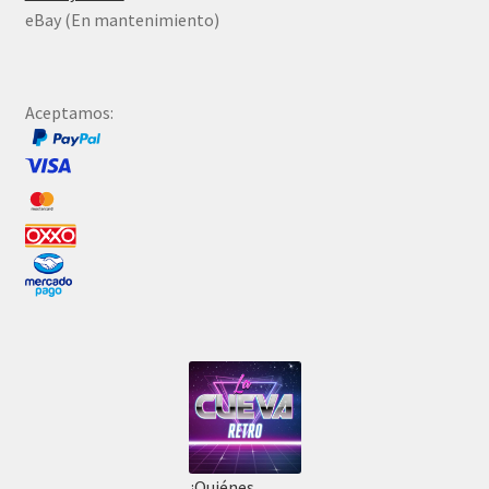
eBay (En mantenimiento)
Aceptamos:
¿Quiénes