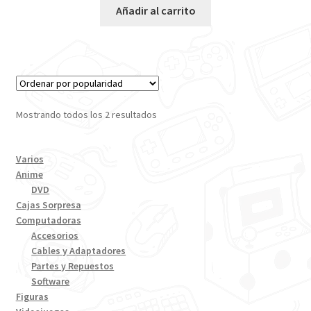
Añadir al carrito
Mostrando todos los 2 resultados
Varios
Anime
DVD
Cajas Sorpresa
Computadoras
Accesorios
Cables y Adaptadores
Partes y Repuestos
Software
Figuras