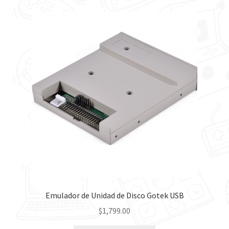
Emulador de Unidad de Disco Gotek USB
$
1,799.00