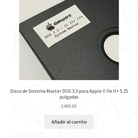
Contáctanos
Disco de Sistema Master DOS 3.3 para Apple II IIe II+ 5.25
pulgadas
$
490.00
Añadir al carrito