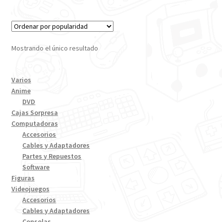
Mostrando el único resultado
Varios
Anime
DVD
Cajas Sorpresa
Computadoras
Accesorios
Cables y Adaptadores
Partes y Repuestos
Software
Figuras
Videojuegos
Accesorios
Cables y Adaptadores
Consolas