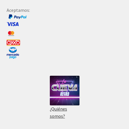
Aceptamos:
¿Quiénes
somos?