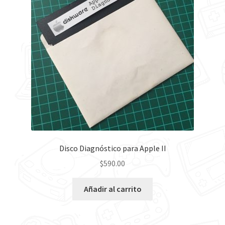
Contáctanos
Disco Diagnóstico para Apple II
$
590.00
Añadir al carrito