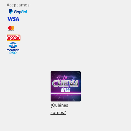
Aceptamos:
¿Quiénes
somos?