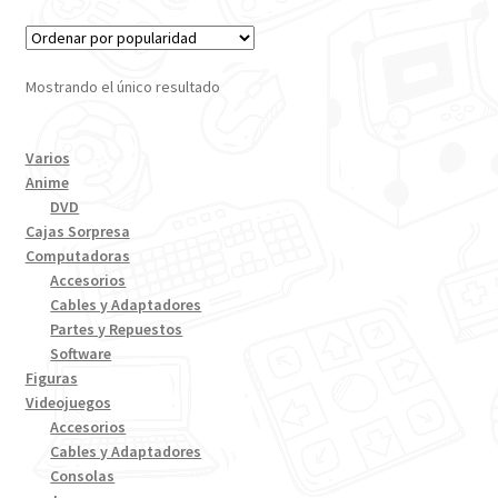
Mostrando el único resultado
Varios
Anime
DVD
Cajas Sorpresa
Computadoras
Accesorios
Cables y Adaptadores
Partes y Repuestos
Software
Figuras
Videojuegos
Accesorios
Cables y Adaptadores
Consolas