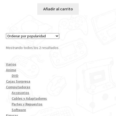
Añadir al carrito
Mostrando todos los 2 resultados
Varios
Anime
DVD
Cajas Sorpresa
Computadoras
Accesorios
Cables y Adaptadores
Partes y Repuestos
Software
Figuras