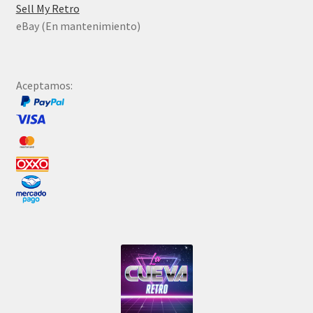
Sell My Retro
eBay (En mantenimiento)
Aceptamos: