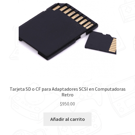
Contáctanos
Tarjeta SD o CF para Adaptadores SCSI en Computadoras
Retro
$
950.00
Añadir al carrito