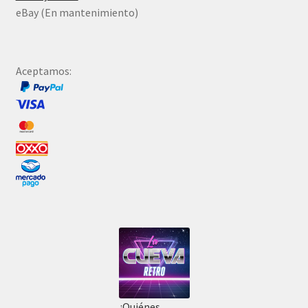
eBay (En mantenimiento)
Aceptamos:
¿Quiénes