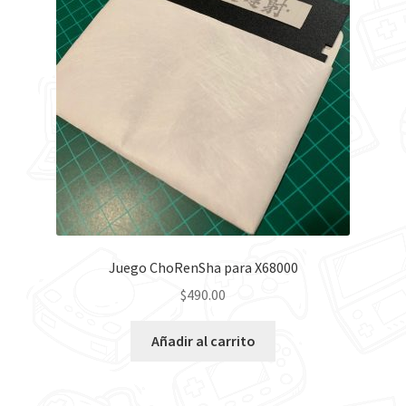
Contáctanos
Juego ChoRenSha para X68000
$
490.00
Añadir al carrito