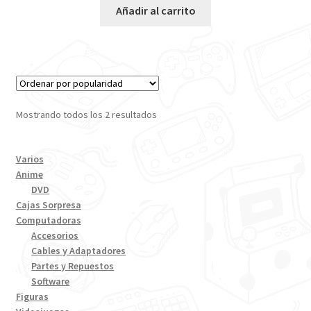
Añadir al carrito
Mostrando todos los 2 resultados
Varios
Anime
DVD
Cajas Sorpresa
Computadoras
Accesorios
Cables y Adaptadores
Partes y Repuestos
Software
Figuras