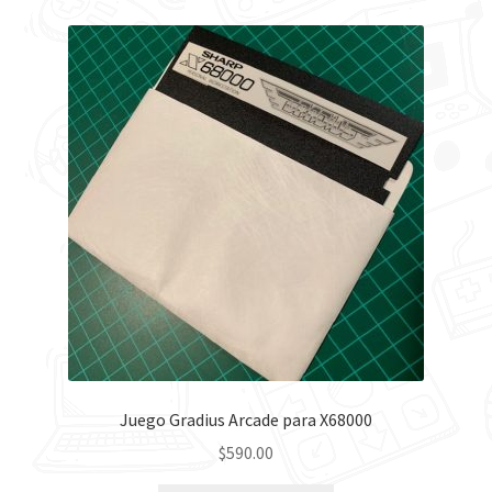
Juego Gradius Arcade para X68000
$
590.00