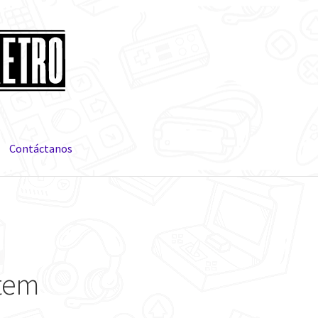
Contáctanos
tem