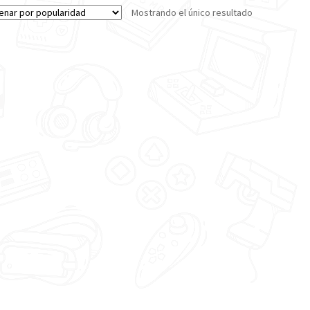
Mostrando el único resultado