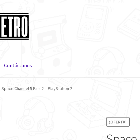
Contáctanos
Space Channel 5 Part 2 – PlayStation 2
¡OFERTA!
Space 