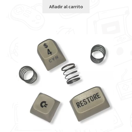
Añadir al carrito