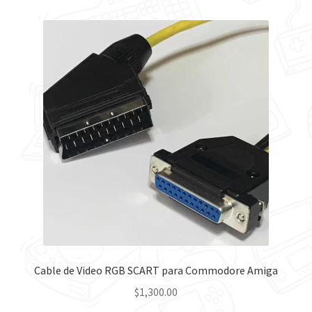
Cable de Video RGB SCART para Commodore Amiga
$
1,300.00