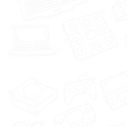
Contáctanos