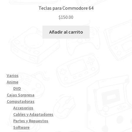
Teclas para Commodore 64
$
150.00
Añadir al carrito
Varios
Anime
DVD
Cajas Sorpresa
Computadoras
Accesorios
Cables y Adaptadores
Partes y Repuestos
Software