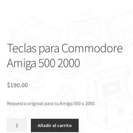
Teclas para Commodore
Amiga 500 2000
$
190.00
Repuesto original para tu Amiga 500 o 2000.
Teclas
Añadir al carrito
para