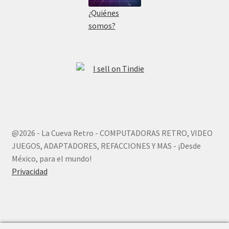
¿Quiénes
somos?
@2026 - La Cueva Retro - COMPUTADORAS RETRO, VIDEO
JUEGOS, ADAPTADORES, REFACCIONES Y MAS - ¡Desde
México, para el mundo!
Privacidad