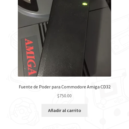
Fuente de Poder para Commodore Amiga CD32
$
750.00
Añadir al carrito