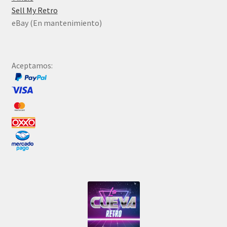
Sell My Retro
eBay (En mantenimiento)
Aceptamos: