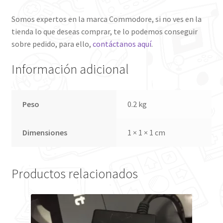
Somos expertos en la marca Commodore, si no ves en la
tienda lo que deseas comprar, te lo podemos conseguir
sobre pedido, para ello,
contáctanos aquí
.
Información adicional
Peso
0.2 kg
Dimensiones
1 × 1 × 1 cm
Productos relacionados